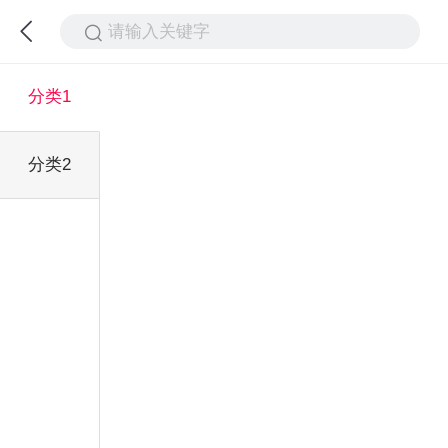
请输入关键字
分类1
分类2